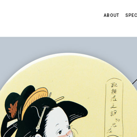
ABOUT
SPEC