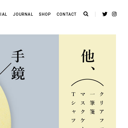
IAL
JOURNAL
SHOP
CONTACT