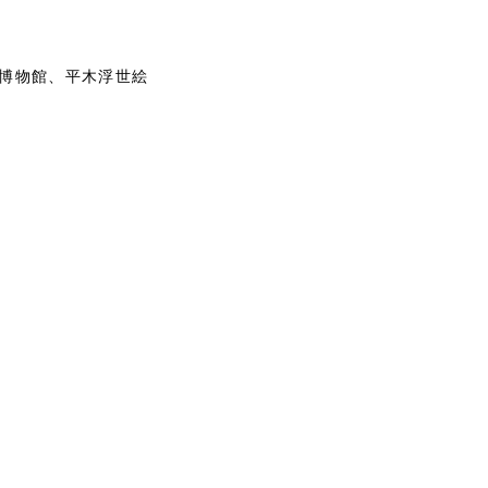
博物館、平木浮世絵