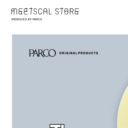
PRODUCED BY PARCO