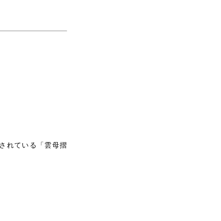
されている「雲母摺