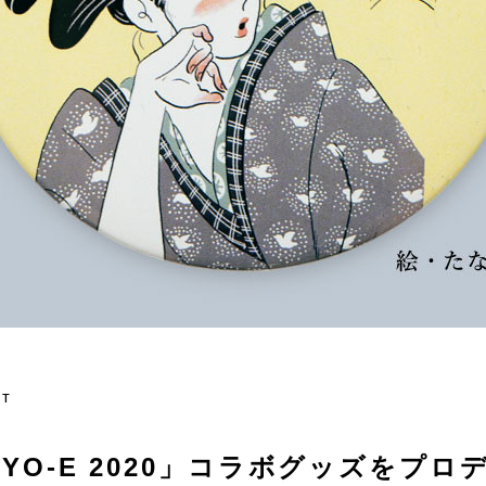
RT
KIYO-E 2020」コラボグッズをプ