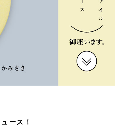
ロデュース！