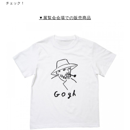
チェック！
▼展覧会会場での販売商品