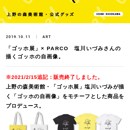
2019.10.11
ART
「ゴッホ展」× PARCO 塩川いづみさんの
描くゴッホの自画像。
※2021/2/15追記：販売終了しました。
上野の森美術館・「ゴッホ展」塩川いづみが描
く「ゴッホの自画像」をモチーフとした商品を
プロデュース。