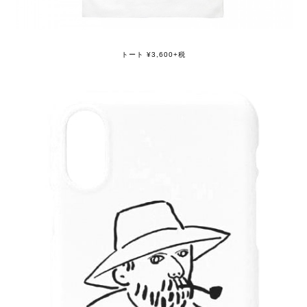
トート ¥3,600+税