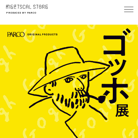
PRODUCED BY PARCO