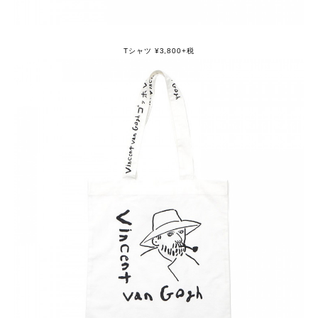
Tシャツ ¥3,800+税