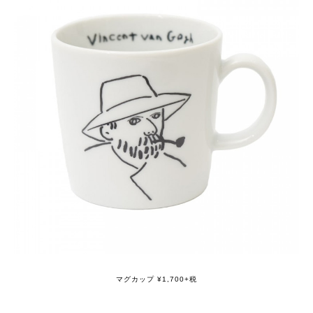
マグカップ ¥1,700+税