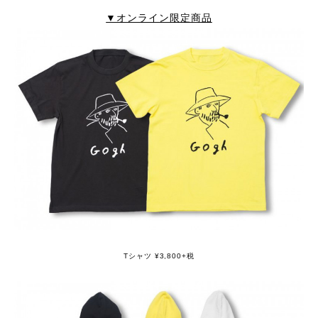
▼オンライン限定商品
Tシャツ ¥3,800+税