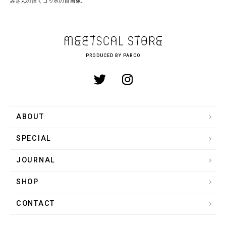
みさんの描くゴッホの自画像。
PRODUCED BY PARCO
ABOUT
SPECIAL
JOURNAL
SHOP
CONTACT