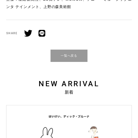
ンタ テインメント、上野の森美術館
SHARE
一覧へ戻る
NEW ARRIVAL
新着