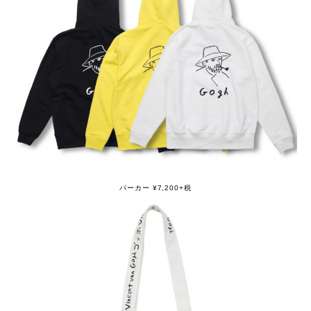
パーカー ¥7,200+税