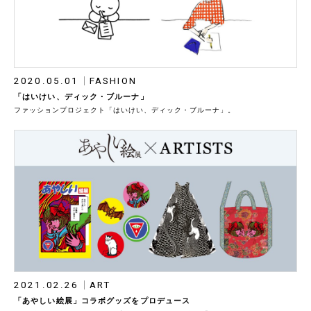
2020.05.01
FASHION
「はいけい、ディック・ブルーナ」
ファッションプロジェクト「はいけい、ディック・ブルーナ」。
2021.02.26
ART
「あやしい絵展」コラボグッズをプロデュース