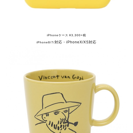
iPhoneケース ¥3,300+税
対応・iPhoneX/XS対応
iPhone8/7/