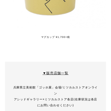
マグカップ ¥1,700+税
▼販売店舗一覧
兵庫県立美術館「ゴッホ展」会場/ミツカルストアオンライ
ン
アシッドギャラリー×ミツカルストア各店(在庫状況は各店
にお問い合わせください)