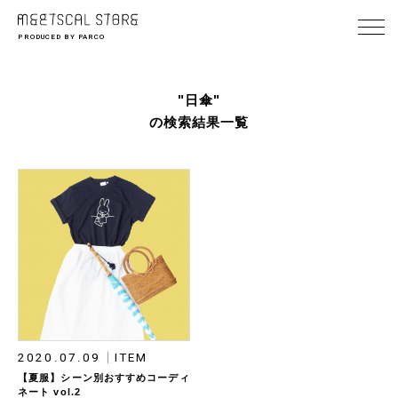
PRODUCED BY PARCO
"日傘"
の検索結果一覧
2020.07.09
ITEM
【夏服】シーン別おすすめコーディ
ネート vol.2