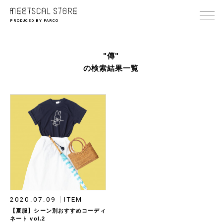
PRODUCED BY PARCO
"傳"
の検索結果一覧
2020.07.09
ITEM
【夏服】シーン別おすすめコーディ
ネート vol.2