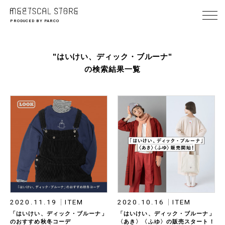
PRODUCED BY PARCO
"はいけい、ディック・ブルーナ"
の検索結果一覧
2020.11.19
ITEM
2020.10.16
ITEM
「はいけい、ディック・ブルーナ」
「はいけい、ディック・ブルーナ」
のおすすめ秋冬コーデ
〈あき〉〈ふゆ〉の販売スタート！