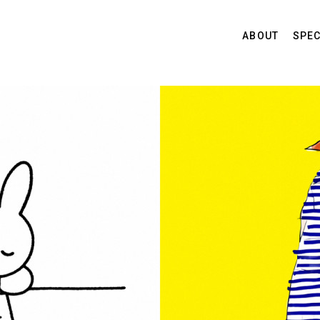
ABOUT
SPEC