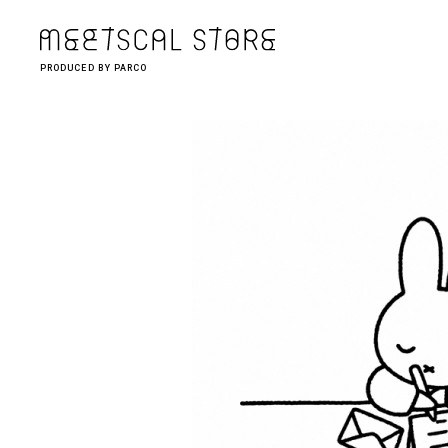
PRODUCED BY PARCO