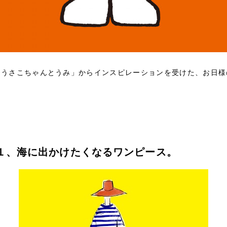
「うさこちゃんとうみ」からインスピレーションを受けた、お日様
１、海に出かけたくなるワンピース。