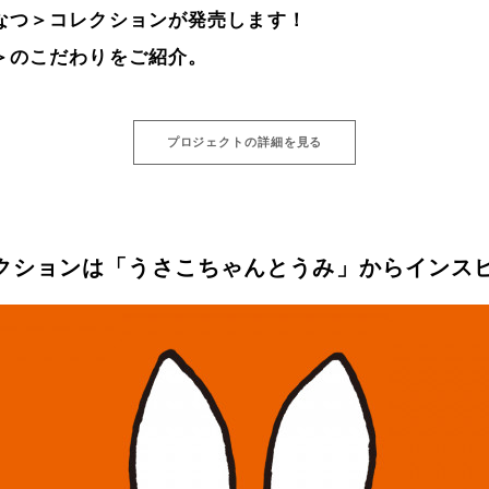
なつ＞コレクションが発売します！
＞のこだわりをご紹介。
プロジェクトの詳細を見る
クションは「うさこちゃんとうみ」からインス