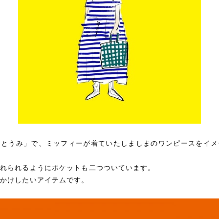
んとうみ」で、ミッフィーが着ていたしましまのワンピースをイメ
入れられるようにポケットも二つついています。
出かけしたいアイテムです。