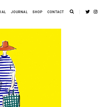
IAL
JOURNAL
SHOP
CONTACT