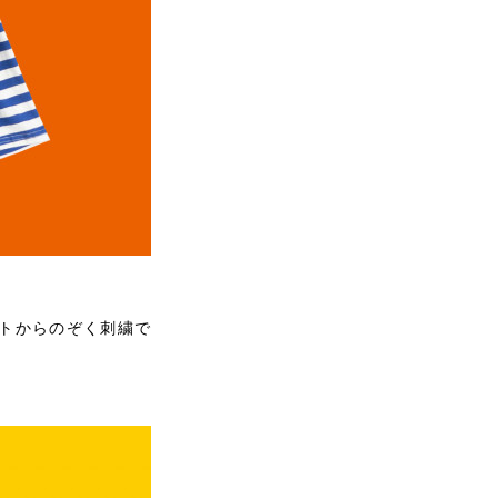
トからのぞく刺繍で