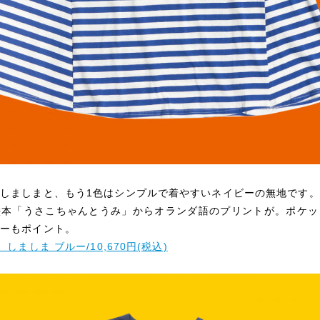
しましまと、もう1色はシンプルで着やすいネイビーの無地です。
絵本「うさこちゃんとうみ」からオランダ語のプリントが。ポケッ
ィーもポイント。
しましま ブルー/10,670円(税込)