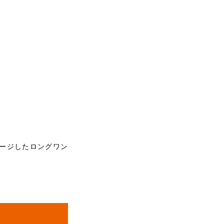
ージしたロングワン