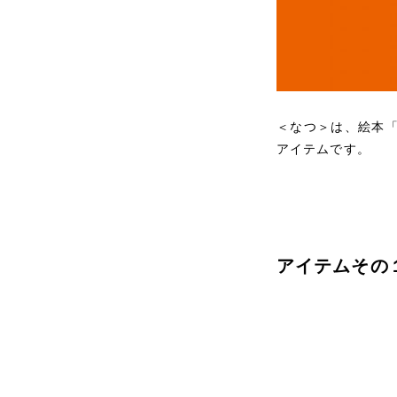
＜なつ＞は、絵本
アイテムです。
アイテムその