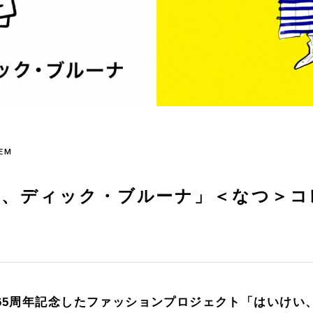
TEM
い、ディック・ブルーナ」＜なつ＞コ
65周年記念したファッションプロジェクト「はいけい