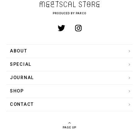
PRODUCED BY PARCO
ABOUT
SPECIAL
JOURNAL
SHOP
CONTACT
PAGE UP