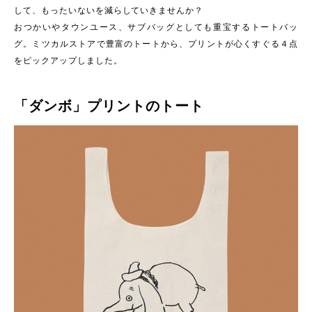
して、もったいないを減らしていきませんか？
おつかいやタウンユース、サブバッグとしても重宝するトートバッ
グ。ミツカルストアで豊富のトートから、プリントが心くすぐる４点
をピックアップしました。
「ダンボ」プリントのトート