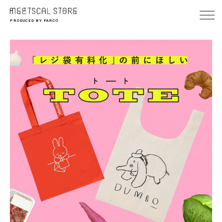
PRODUCED BY PARCO