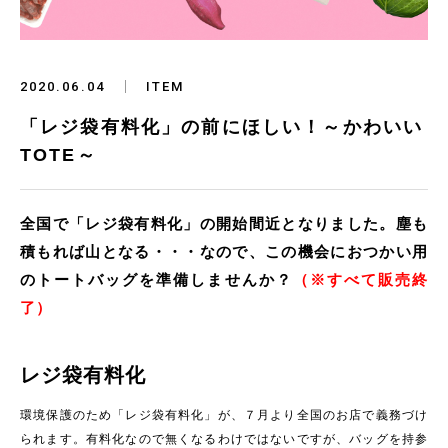
2020.06.04
ITEM
「レジ袋有料化」の前にほしい！～かわいい
TOTE～
全国で「レジ袋有料化」の開始間近となりました。塵も
積もれば山となる・・・なので、この機会におつかい用
のトートバッグを準備しませんか？
（※すべて販売終
了）
レジ袋有料化
環境保護のため「レジ袋有料化」が、７月より全国のお店で義務づけ
られます。有料化なので無くなるわけではないですが、バッグを持参