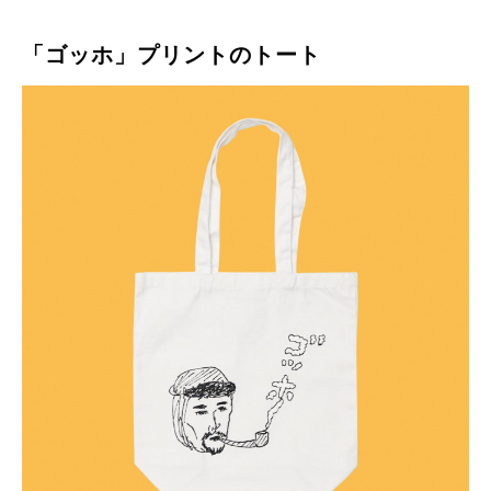
「ゴッホ」プリントのトート